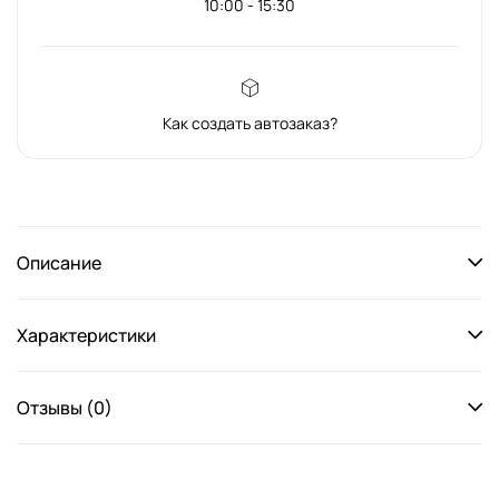
10:00 - 15:30
Как создать автозаказ?
Описание
Характеристики
Отзывы (0)