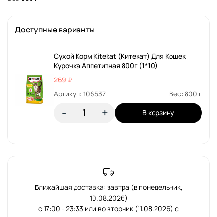
Доступные варианты
Сухой Корм Kitekat (Китекат) Для Кошек
Курочка Аппетитная 800г (1*10)
269 ₽
Артикул: 106537
Вес: 800 г
-
+
В корзину
Ближайшая доставка: завтра (в понедельник,
10.08.2026)
с 17:00 - 23:33 или во вторник (11.08.2026) с