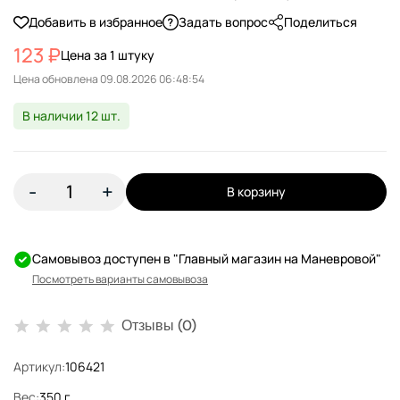
Добавить в избранное
Задать вопрос
Поделиться
123 ₽
Цена за 1 штуку
Цена обновлена
В наличии 12 шт.
-
+
В корзину
Самовывоз доступен в "Главный магазин на Маневровой"
Посмотреть варианты самовывоза
Отзывы (0)
Артикул:
106421
Вес:
350 г