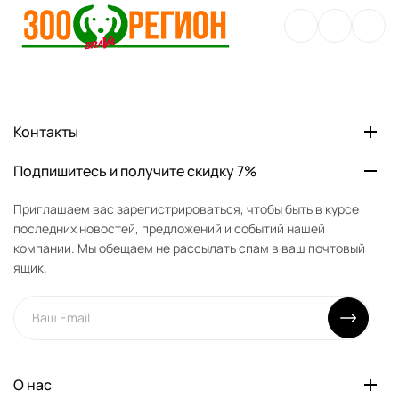
Контакты
Подпишитесь и получите скидку 7%
Приглашаем вас зарегистрироваться, чтобы быть в курсе
последних новостей, предложений и событий нашей
компании. Мы обещаем не рассылать спам в ваш почтовый
ящик.
О нас