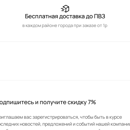
Бесплатная доставка до ПВЗ
в каждом районе города при заказе от 1р
одпишитесь и получите скидку 7%
риглашаем вас зарегистрироваться, чтобы быть в курсе
оследних новостей, предложений и событий нашей компани