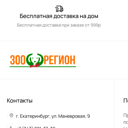
Бесплатная доставка на дом
Бесплатная доставка при заказе от 999р
Контакты
П
П
г. Екатеринбург, ул. Маневровая, 9
п