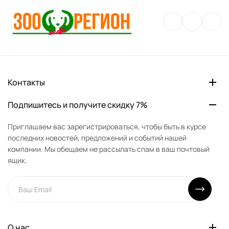
Контакты
Подпишитесь и получите скидку 7%
Приглашаем вас зарегистрироваться, чтобы быть в курсе
последних новостей, предложений и событий нашей
компании. Мы обещаем не рассылать спам в ваш почтовый
ящик.
О нас