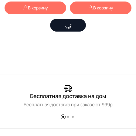
В корзину
В корзину
Бесплатная доставка на дом
Бесплатная доставка при заказе от 999р