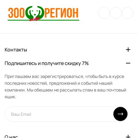
Контакты
Подпишитесь и получите скидку 7%
Приглашаем вас зарегистрироваться, чтобы быть в курсе
последних новостей, предложений и событий нашей
компании. Мы обещаем не рассылать спам в ваш почтовый
ящик.
О нас