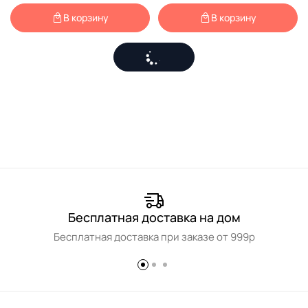
В корзину
В корзину
Бесплатная доставка на дом
Бесплатная доставка при заказе от 999р