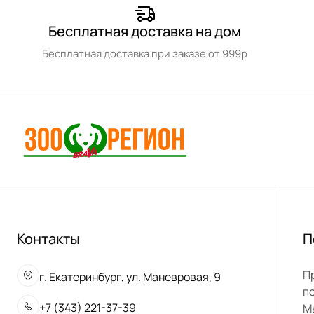
Бесплатная доставка на дом
Бесплатная доставка при заказе от 999р
Контакты
П
П
г. Екатеринбург, ул. Маневровая, 9
п
+7 (343) 221-37-39
М