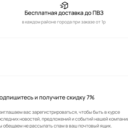
Бесплатная доставка до ПВЗ
в каждом районе города при заказе от 1р
одпишитесь и получите скидку 7%
риглашаем вас зарегистрироваться, чтобы быть в курсе
оследних новостей, предложений и событий нашей компани
ы обещаем не рассылать спам в ваш почтовый ящик.