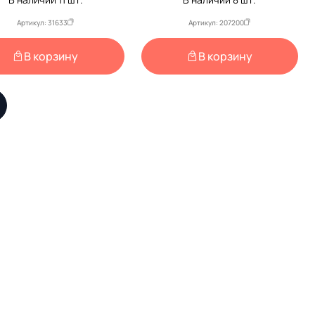
Артикул: 31633
Артикул: 207200
В корзину
В корзину