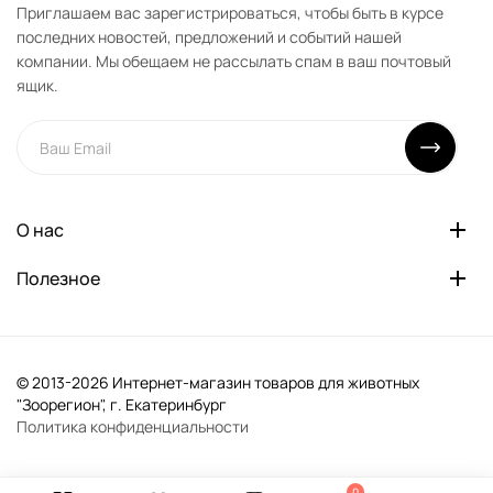
Приглашаем вас зарегистрироваться, чтобы быть в курсе
последних новостей, предложений и событий нашей
компании. Мы обещаем не рассылать спам в ваш почтовый
ящик.
О нас
Полезное
© 2013-2026 Интернет-магазин товаров для животных
"Зоорегион", г. Екатеринбург
Политика конфиденциальности
0