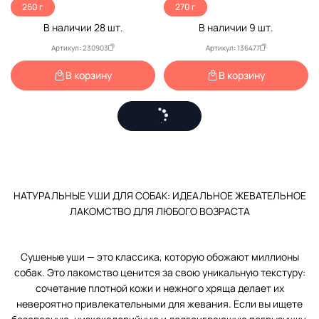
260 г
270 г
В наличии
28
шт.
В наличии
9
шт.
Артикул: 230903
Артикул: 136477
В корзину
В корзину
НАТУРАЛЬНЫЕ УШИ ДЛЯ СОБАК: ИДЕАЛЬНОЕ ЖЕВАТЕЛЬНОЕ
ЛАКОМСТВО ДЛЯ ЛЮБОГО ВОЗРАСТА
Сушеные уши — это классика, которую обожают миллионы
собак. Это лакомство ценится за свою уникальную текстуру:
сочетание плотной кожи и нежного хряща делает их
невероятно привлекательными для жевания. Если вы ищете