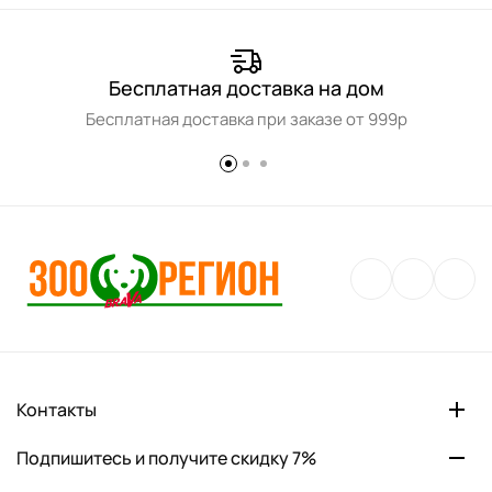
Бесплатная доставка на дом
Бесплатная доставка при заказе от 999р
Контакты
Подпишитесь и получите скидку 7%