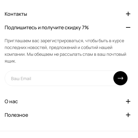
Контакты
Подпишитесь и получите скидку 7%
Приглашаем вас зарегистрироваться, чтобы быть в курсе
последних новостей, предложений и событий нашей
компании. Мы обещаем не рассылать спам в ваш почтовый
ящик.
О нас
Полезное