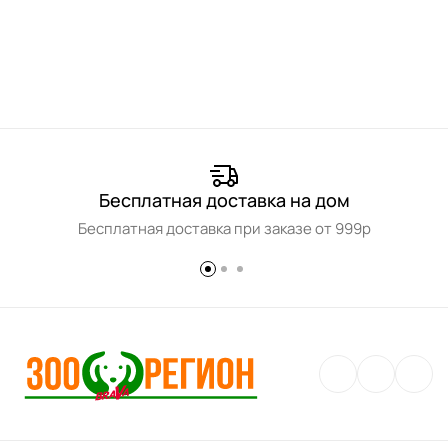
Бесплатная доставка на дом
Бесплатная доставка при заказе от 999р