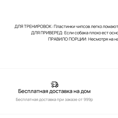
ДЛЯ ТРЕНИРОВОК: Пластинки чипсов легко ломаются
ДЛЯ ПРИВЕРЕД: Если собака плохо ест осно
ПРАВИЛО ПОРЦИИ: Несмотря на нат
Бесплатная доставка на дом
Бесплатная доставка при заказе от 999р