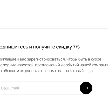
одпишитесь и получите скидку 7%
риглашаем вас зарегистрироваться, чтобы быть в курсе
оследних новостей, предложений и событий нашей компани
ы обещаем не рассылать спам в ваш почтовый ящик.