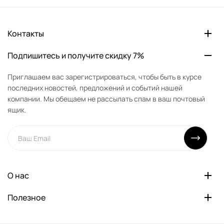
Контакты
Подпишитесь и получите скидку 7%
Приглашаем вас зарегистрироваться, чтобы быть в курсе
последних новостей, предложений и событий нашей
компании. Мы обещаем не рассылать спам в ваш почтовый
ящик.
О нас
Полезное