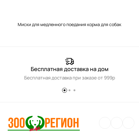
Миски для медленного поедания корма для собак
Бесплатная доставка на дом
Бесплатная доставка при заказе от 999р