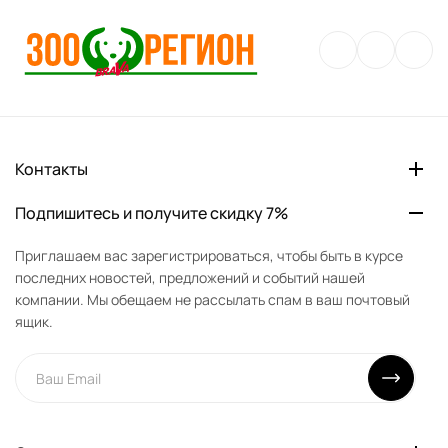
Контакты
Подпишитесь и получите скидку 7%
Приглашаем вас зарегистрироваться, чтобы быть в курсе
последних новостей, предложений и событий нашей
компании. Мы обещаем не рассылать спам в ваш почтовый
ящик.