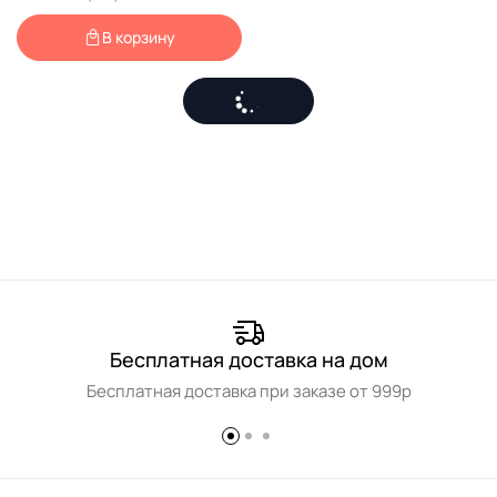
В корзину
Бесплатная доставка на дом
Бесплатная доставка при заказе от 999р