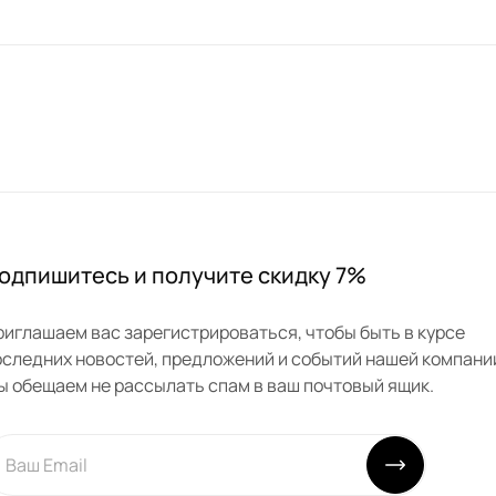
одпишитесь и получите скидку 7%
риглашаем вас зарегистрироваться, чтобы быть в курсе
оследних новостей, предложений и событий нашей компани
ы обещаем не рассылать спам в ваш почтовый ящик.