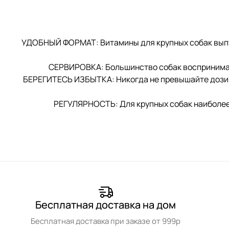
УДОБНЫЙ ФОРМАТ: Витамины для крупных собак выпуск
СЕРВИРОВКА: Большинство собак воспринимают
БЕРЕГИТЕСЬ ИЗБЫТКА: Никогда не превышайте дозиров
РЕГУЛЯРНОСТЬ: Для крупных собак наиболее 
Бесплатная доставка на дом
Бесплатная доставка при заказе от 999р