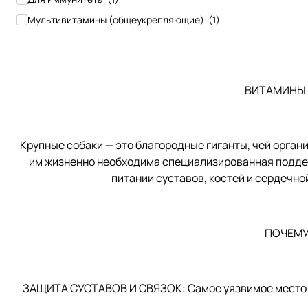
Мультивитамины (общеукрепляющие)
(
1
)
ВИТАМИНЫ 
Крупные собаки — это благородные гиганты, чей орга
им жизненно необходима специализированная поддер
питании суставов, костей и сердечно
ПОЧЕМУ
ЗАЩИТА СУСТАВОВ И СВЯЗОК: Самое уязвимое место б