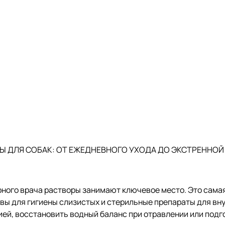
Ы ДЛЯ СОБАК: ОТ ЕЖЕДНЕВНОГО УХОДА ДО ЭКСТРЕННО
ного врача растворы занимают ключевое место. Это самая
вы для гигиены слизистых и стерильные препараты для вн
ией, восстановить водный баланс при отравлении или под