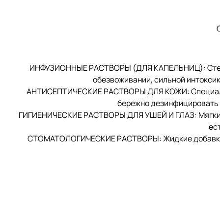
ИНФУЗИОННЫЕ РАСТВОРЫ (ДЛЯ КАПЕЛЬНИЦ): Стериль
обезвоживании, сильной интоксик
АНТИСЕПТИЧЕСКИЕ РАСТВОРЫ ДЛЯ КОЖИ: Специализи
бережно дезинфицировать р
ГИГИЕНИЧЕСКИЕ РАСТВОРЫ ДЛЯ УШЕЙ И ГЛАЗ: Мягкие 
ес
СТОМАТОЛОГИЧЕСКИЕ РАСТВОРЫ: Жидкие добавки в 