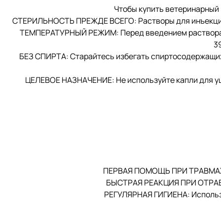
Чтобы купить ветеринарный 
СТЕРИЛЬНОСТЬ ПРЕЖДЕ ВСЕГО: Растворы для инъекций и
ТЕМПЕРАТУРНЫЙ РЕЖИМ: Перед введением раствора вн
3
БЕЗ СПИРТА: Старайтесь избегать спиртосодержащих 
ЦЕЛЕВОЕ НАЗНАЧЕНИЕ: Не используйте капли для уш
ПЕРВАЯ ПОМОЩЬ ПРИ ТРАВМАХ: 
БЫСТРАЯ РЕАКЦИЯ ПРИ ОТРАВЛЕ
РЕГУЛЯРНАЯ ГИГИЕНА: Использо