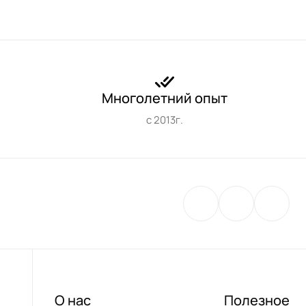
Многолетний опыт
с 2013г.
О нас
Полезное