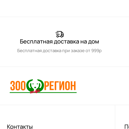
Бесплатная доставка на дом
Бесплатная доставка при заказе от 999р
Контакты
П