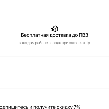
Бесплатная доставка до ПВЗ
в каждом районе города при заказе от 1р
одпишитесь и получите скидку 7%