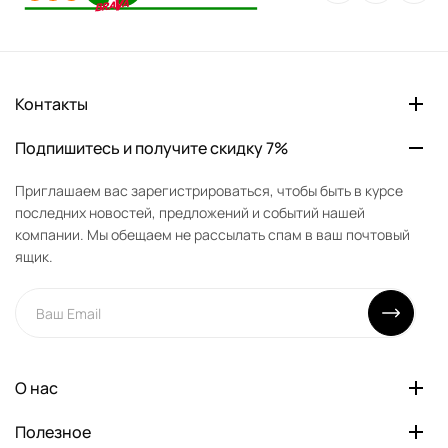
Контакты
Подпишитесь и получите скидку 7%
Приглашаем вас зарегистрироваться, чтобы быть в курсе
последних новостей, предложений и событий нашей
компании. Мы обещаем не рассылать спам в ваш почтовый
ящик.
О нас
Полезное