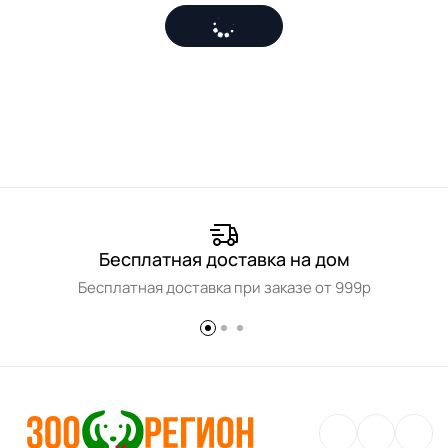
Бесплатная доставка на дом
Бесплатная доставка при заказе от 999р