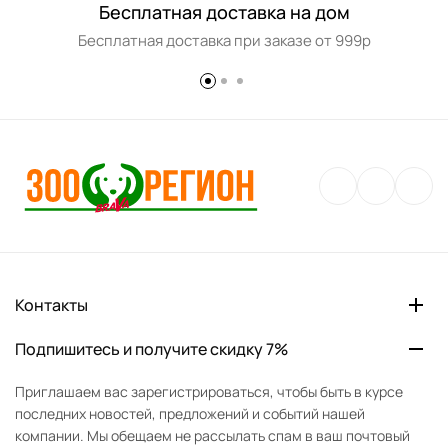
Бесплатная доставка на дом
Бесплатная доставка при заказе от 999р
Контакты
Подпишитесь и получите скидку 7%
Приглашаем вас зарегистрироваться, чтобы быть в курсе
последних новостей, предложений и событий нашей
компании. Мы обещаем не рассылать спам в ваш почтовый