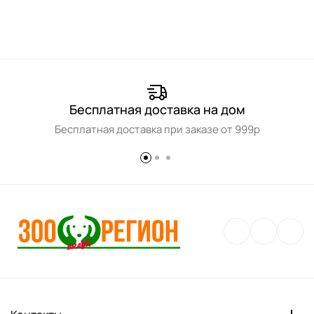
Бесплатная доставка на дом
Бесплатная доставка при заказе от 999р