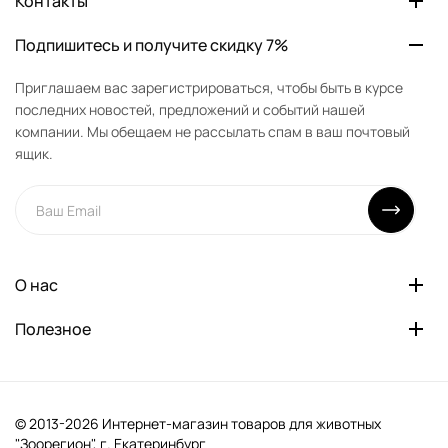
Контакты
Подпишитесь и получите скидку 7%
Приглашаем вас зарегистрироваться, чтобы быть в курсе
последних новостей, предложений и событий нашей
компании. Мы обещаем не рассылать спам в ваш почтовый
ящик.
О нас
Полезное
© 2013-2026 Интернет-магазин товаров для животных
"Зоорегион", г. Екатеринбург