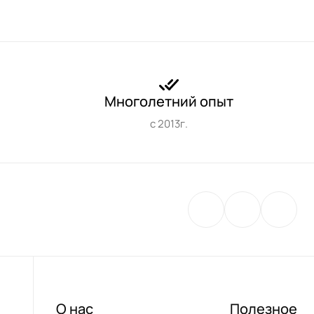
Многолетний опыт
с 2013г.
О нас
Полезное