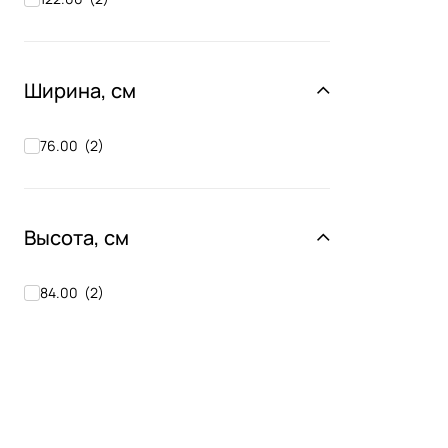
Ширина, см
76.00
(
2
)
Высота, см
84.00
(
2
)