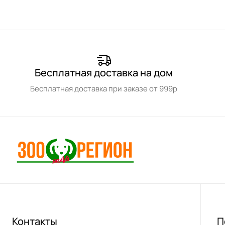
Бесплатная доставка на дом
Бесплатная доставка при заказе от 999р
Контакты
П