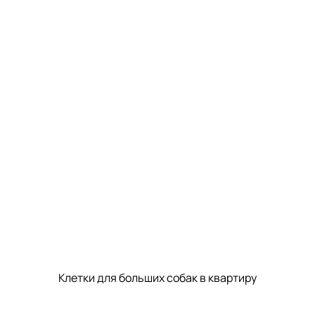
Клетки для больших собак в квартиру