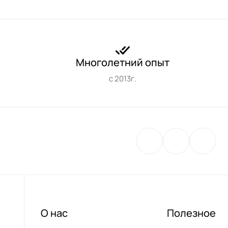
Многолетний опыт
с 2013г.
О нас
Полезное