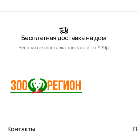
Бесплатная доставка на дом
Бесплатная доставка при заказе от 999р
Контакты
П