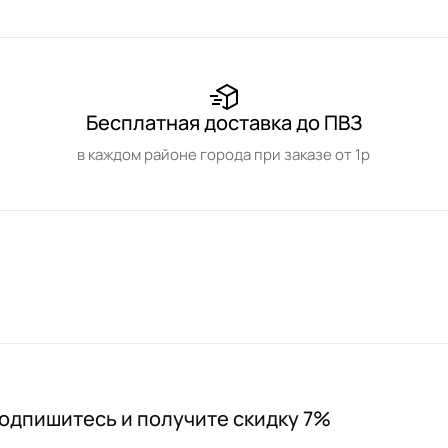
Бесплатная доставка до ПВЗ
в каждом районе города при заказе от 1р
одпишитесь и получите скидку 7%