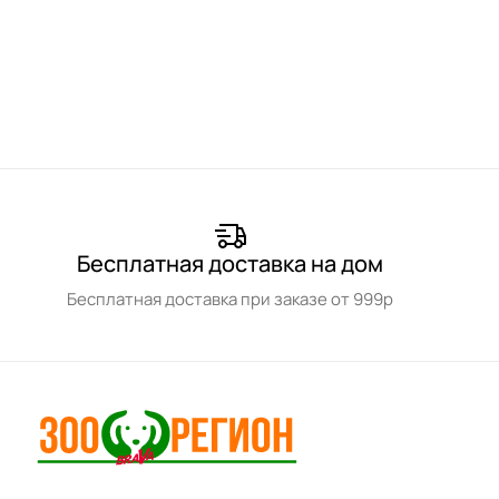
Бесплатная доставка на дом
Бесплатная доставка при заказе от 999р