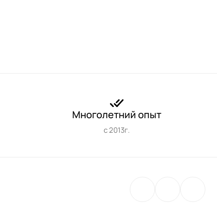
Многолетний опыт
с 2013г.