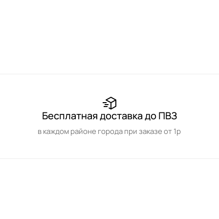
Бесплатная доставка до ПВЗ
в каждом районе города при заказе от 1р