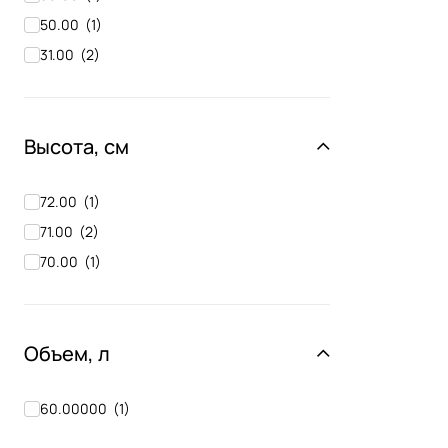
50.00
(
1
)
31.00
(
2
)
Высота, см
72.00
(
1
)
71.00
(
2
)
70.00
(
1
)
Объем, л
60.00000
(
1
)