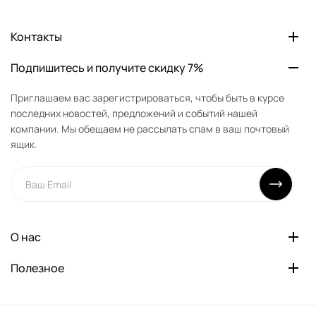
Контакты
Подпишитесь и получите скидку 7%
Приглашаем вас зарегистрироваться, чтобы быть в курсе
последних новостей, предложений и событий нашей
компании. Мы обещаем не рассылать спам в ваш почтовый
ящик.
О нас
Полезное