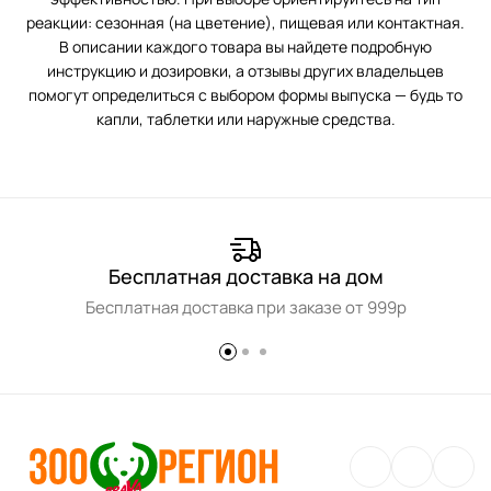
реакции: сезонная (на цветение), пищевая или контактная.
В описании каждого товара вы найдете подробную
инструкцию и дозировки, а отзывы других владельцев
помогут определиться с выбором формы выпуска — будь то
капли, таблетки или наружные средства.
Бесплатная доставка на дом
Бесплатная доставка при заказе от 999р