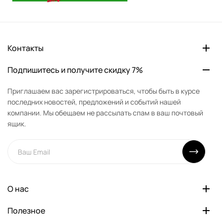
Контакты
Подпишитесь и получите скидку 7%
Приглашаем вас зарегистрироваться, чтобы быть в курсе
последних новостей, предложений и событий нашей
компании. Мы обещаем не рассылать спам в ваш почтовый
ящик.
О нас
Полезное