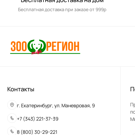
Бесплатная доставка при заказе от 999р
Контакты
П
П
г. Екатеринбург, ул. Маневровая, 9
п
+7 (343) 221-37-39
М
8 (800) 30-29-221