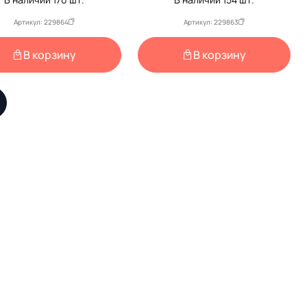
Артикул: 229864
Артикул: 229863
В корзину
В корзину