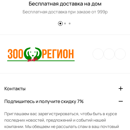
Бесплатная доставка на дом
Бесплатная доставка при заказе от 999р
Контакты
Подпишитесь и получите скидку 7%
Приглашаем вас зарегистрироваться, чтобы быть в курсе
последних новостей, предложений и событий нашей
компании. Мы обещаем не рассылать спам в ваш почтовый