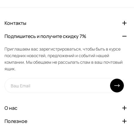
Контакты
Подпишитесь и получите скидку 7%
Приглашаем вас зарегистрироваться, чтобы быть в курсе
последних новостей, предложений и событий нашей
компании. Мы обещаем не рассылать спам в ваш почтовый
ящик.
О нас
Полезное