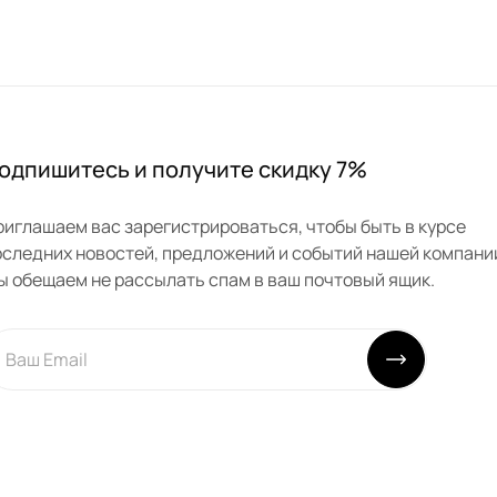
одпишитесь и получите скидку 7%
риглашаем вас зарегистрироваться, чтобы быть в курсе
оследних новостей, предложений и событий нашей компани
ы обещаем не рассылать спам в ваш почтовый ящик.