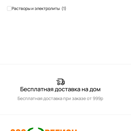
Растворы и электролиты
(
1
)
Бесплатная доставка на дом
Бесплатная доставка при заказе от 999р