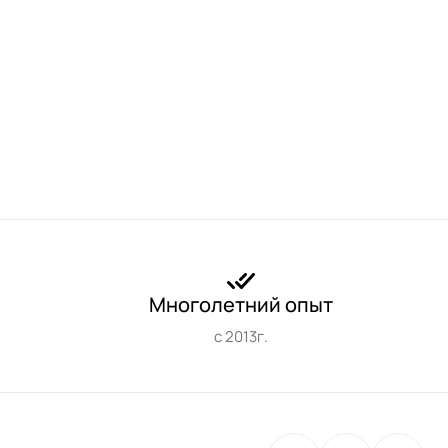
Многолетний опыт
с 2013г.