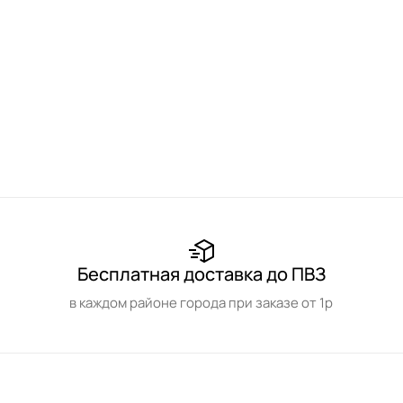
Бесплатная доставка до ПВЗ
в каждом районе города при заказе от 1р