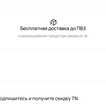
Бесплатная доставка до ПВЗ
в каждом районе города при заказе от 1р
одпишитесь и получите скидку 7%