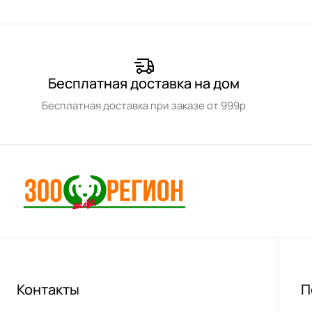
Бесплатная доставка на дом
Бесплатная доставка при заказе от 999р
Контакты
П