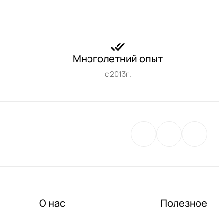
Многолетний опыт
с 2013г.
О нас
Полезное