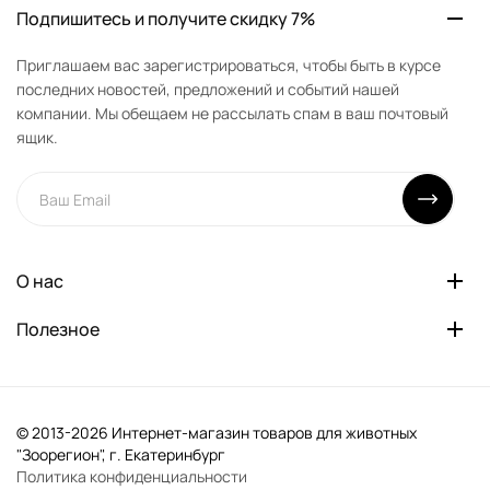
Подпишитесь и получите скидку 7%
Приглашаем вас зарегистрироваться, чтобы быть в курсе
последних новостей, предложений и событий нашей
компании. Мы обещаем не рассылать спам в ваш почтовый
ящик.
О нас
Полезное
© 2013-2026 Интернет-магазин товаров для животных
"Зоорегион", г. Екатеринбург
Политика конфиденциальности