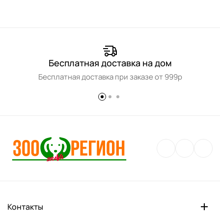
Бесплатная доставка на дом
Бесплатная доставка при заказе от 999р
Контакты