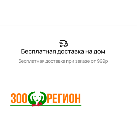
Бесплатная доставка на дом
Бесплатная доставка при заказе от 999р