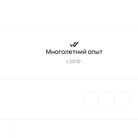
Многолетний опыт
с 2013г.