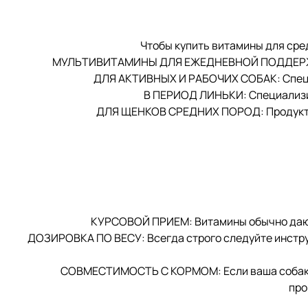
Чтобы купить витамины для сре
МУЛЬТИВИТАМИНЫ ДЛЯ ЕЖЕДНЕВНОЙ ПОДДЕРЖКИ: О
ДЛЯ АКТИВНЫХ И РАБОЧИХ СОБАК: Специа
В ПЕРИОД ЛИНЬКИ: Специализир
ДЛЯ ЩЕНКОВ СРЕДНИХ ПОРОД: Продукты 
КУРСОВОЙ ПРИЕМ: Витамины обычно дают к
ДОЗИРОВКА ПО ВЕСУ: Всегда строго следуйте инструк
СОВМЕСТИМОСТЬ С КОРМОМ: Если ваша собака 
про