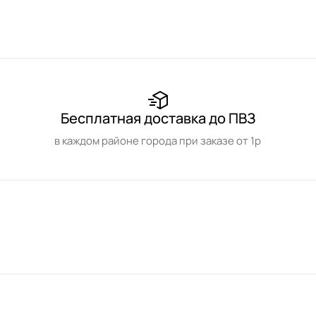
Бесплатная доставка до ПВЗ
в каждом районе города при заказе от 1р