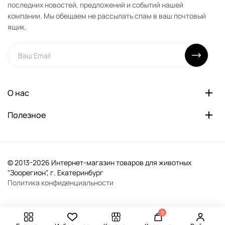
последних новостей, предложений и событий нашей
компании. Мы обещаем не рассылать спам в ваш почтовый
ящик.
О нас
Полезное
© 2013-2026 Интернет-магазин товаров для животных
"Зоорегион", г. Екатеринбург
Политика конфиденциальности
0