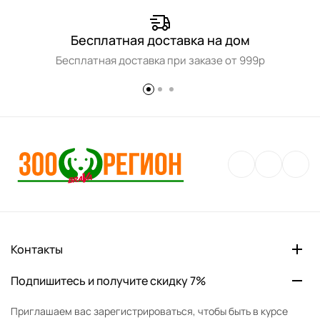
Бесплатная доставка на дом
Бесплатная доставка при заказе от 999р
Контакты
Подпишитесь и получите скидку 7%
Приглашаем вас зарегистрироваться, чтобы быть в курсе