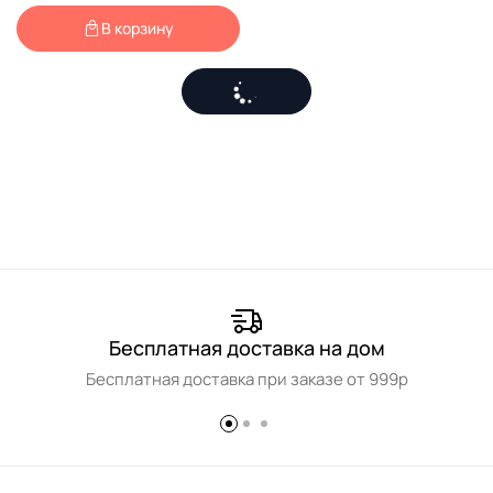
В корзину
Бесплатная доставка на дом
Бесплатная доставка при заказе от 999р