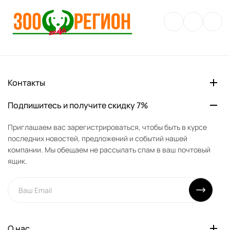
Контакты
Подпишитесь и получите скидку 7%
Приглашаем вас зарегистрироваться, чтобы быть в курсе
последних новостей, предложений и событий нашей
компании. Мы обещаем не рассылать спам в ваш почтовый
ящик.
О нас