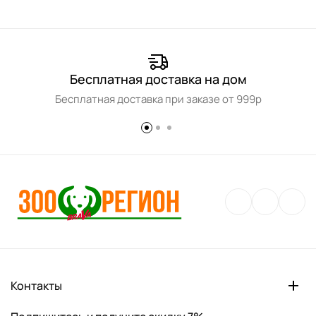
Бесплатная доставка на дом
Бесплатная доставка при заказе от 999р
Контакты