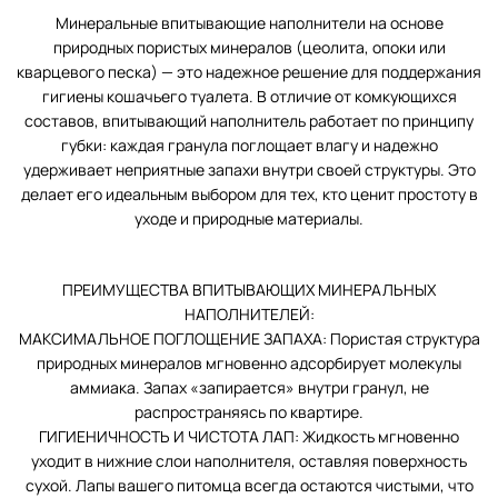
Минеральные впитывающие наполнители на основе
природных пористых минералов (цеолита, опоки или
кварцевого песка) — это надежное решение для поддержания
гигиены кошачьего туалета. В отличие от комкующихся
составов, впитывающий наполнитель работает по принципу
губки: каждая гранула поглощает влагу и надежно
удерживает неприятные запахи внутри своей структуры. Это
делает его идеальным выбором для тех, кто ценит простоту в
уходе и природные материалы.
ПРЕИМУЩЕСТВА ВПИТЫВАЮЩИХ МИНЕРАЛЬНЫХ
НАПОЛНИТЕЛЕЙ:
МАКСИМАЛЬНОЕ ПОГЛОЩЕНИЕ ЗАПАХА: Пористая структура
природных минералов мгновенно адсорбирует молекулы
аммиака. Запах «запирается» внутри гранул, не
распространяясь по квартире.
ГИГИЕНИЧНОСТЬ И ЧИСТОТА ЛАП: Жидкость мгновенно
уходит в нижние слои наполнителя, оставляя поверхность
сухой. Лапы вашего питомца всегда остаются чистыми, что