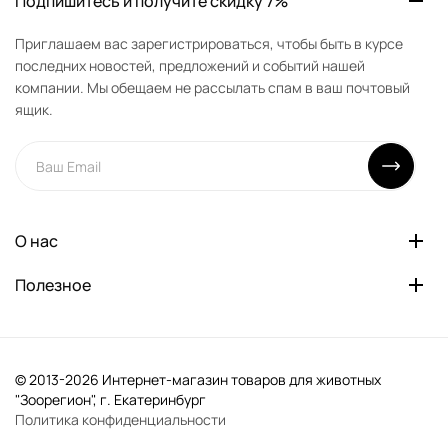
Подпишитесь и получите скидку 7%
Приглашаем вас зарегистрироваться, чтобы быть в курсе
последних новостей, предложений и событий нашей
компании. Мы обещаем не рассылать спам в ваш почтовый
ящик.
О нас
Полезное
© 2013-2026 Интернет-магазин товаров для животных
"Зоорегион", г. Екатеринбург
Политика конфиденциальности