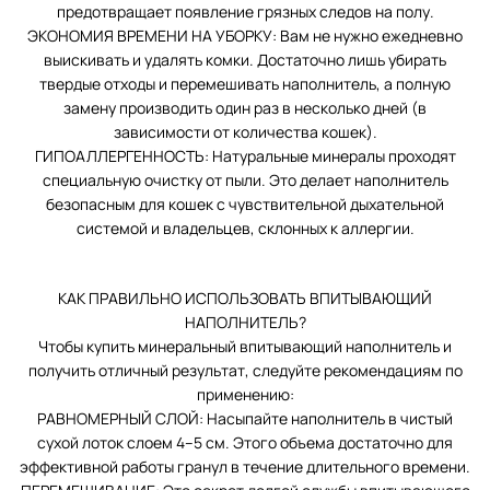
предотвращает появление грязных следов на полу.
ЭКОНОМИЯ ВРЕМЕНИ НА УБОРКУ: Вам не нужно ежедневно
выискивать и удалять комки. Достаточно лишь убирать
твердые отходы и перемешивать наполнитель, а полную
замену производить один раз в несколько дней (в
зависимости от количества кошек).
ГИПОАЛЛЕРГЕННОСТЬ: Натуральные минералы проходят
специальную очистку от пыли. Это делает наполнитель
безопасным для кошек с чувствительной дыхательной
системой и владельцев, склонных к аллергии.
КАК ПРАВИЛЬНО ИСПОЛЬЗОВАТЬ ВПИТЫВАЮЩИЙ
НАПОЛНИТЕЛЬ?
Чтобы купить минеральный впитывающий наполнитель и
получить отличный результат, следуйте рекомендациям по
применению:
РАВНОМЕРНЫЙ СЛОЙ: Насыпайте наполнитель в чистый
сухой лоток слоем 4–5 см. Этого объема достаточно для
эффективной работы гранул в течение длительного времени.