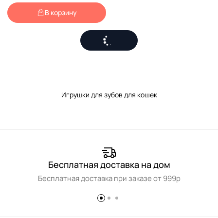
В корзину
Игрушки для зубов для кошек
Бесплатная доставка на дом
Бесплатная доставка при заказе от 999р