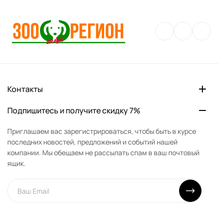
Контакты
Подпишитесь и получите скидку 7%
Приглашаем вас зарегистрироваться, чтобы быть в курсе
последних новостей, предложений и событий нашей
компании. Мы обещаем не рассылать спам в ваш почтовый
ящик.