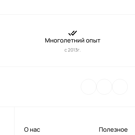
Многолетний опыт
с 2013г.
О нас
Полезное