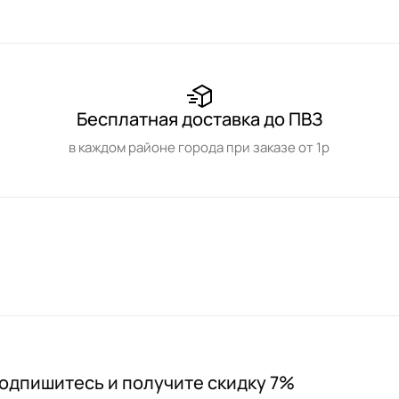
Бесплатная доставка до ПВЗ
в каждом районе города при заказе от 1р
одпишитесь и получите скидку 7%