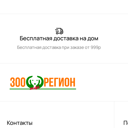
Бесплатная доставка на дом
Бесплатная доставка при заказе от 999р
Контакты
П