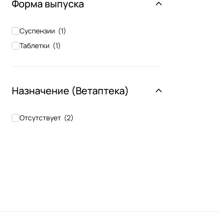
Форма выпуска
Суспензии
(
1
)
Таблетки
(
1
)
Назначение (Ветаптека)
Отсутствует
(
2
)