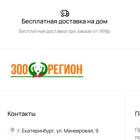
Бесплатная доставка на дом
Бесплатная доставка при заказе от 999р
Контакты
П
П
г. Екатеринбург, ул. Маневровая, 9
п