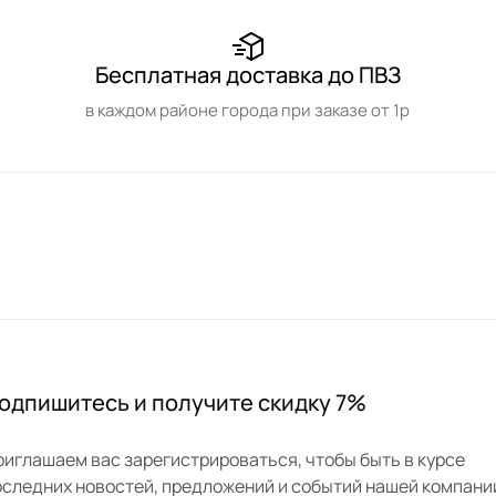
Бесплатная доставка до ПВЗ
в каждом районе города при заказе от 1р
одпишитесь и получите скидку 7%
риглашаем вас зарегистрироваться, чтобы быть в курсе
оследних новостей, предложений и событий нашей компани