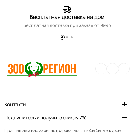
Бесплатная доставка на дом
Бесплатная доставка при заказе от 999р
Контакты
Подпишитесь и получите скидку 7%
Приглашаем вас зарегистрироваться, чтобы быть в курсе