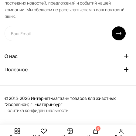
последних новостей, предложений и событий нашей
компании. Мы обещаем не рассылать спам в ваш почтовый
ящик.
О нас
Полезное
© 2013-2026 Интернет-магазин товаров для животных
"Зоорегион", г. Екатеринбург
Политика конфиденциальности
0