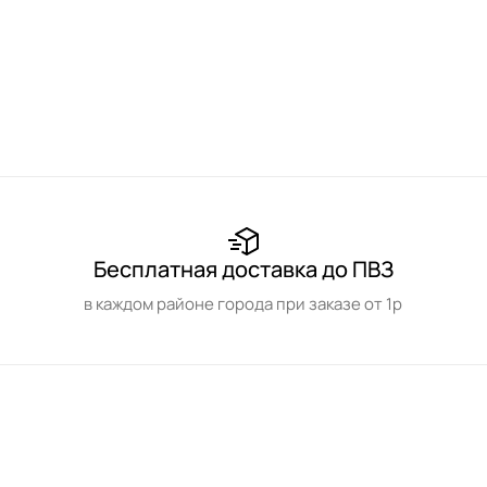
Бесплатная доставка до ПВЗ
в каждом районе города при заказе от 1р