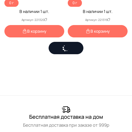
0 г
0 г
В наличии
1
шт.
В наличии
1
шт.
Артикул: 221320
Артикул: 221319
В корзину
В корзину
Бесплатная доставка на дом
Бесплатная доставка при заказе от 999р