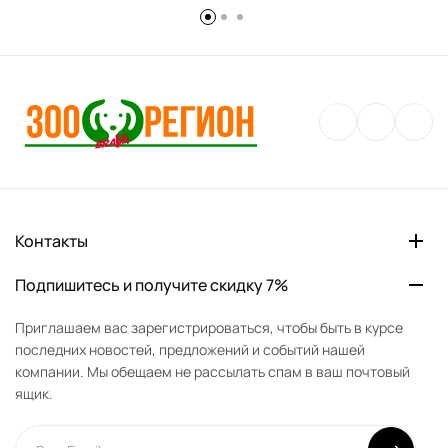
Контакты
Подпишитесь и получите скидку 7%
Приглашаем вас зарегистрироваться, чтобы быть в курсе
последних новостей, предложений и событий нашей
компании. Мы обещаем не рассылать спам в ваш почтовый
ящик.