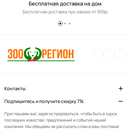
Бесплатная доставка на дом
Бесплатная доставка при заказе от 999р
Контакты
Подпишитесь и получите скидку 7%
Приглашаем вас зарегистрироваться, чтобы быть в курсе
последних новостей, предложений и событий нашей
компании. Мы обещаем не рассылать спам в ваш почтовый