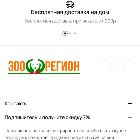
Бесплатная доставка на дом
Бесплатная доставка при заказе от 999р
Контакты
Подпишитесь и получите скидку 7%
Приглашаем вас зарегистрироваться, чтобы быть в курсе
последних новостей, предложений и событий нашей