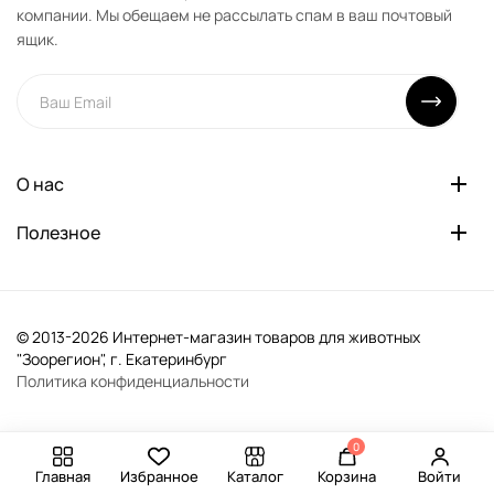
компании. Мы обещаем не рассылать спам в ваш почтовый
ящик.
О нас
Полезное
© 2013-2026 Интернет-магазин товаров для животных
"Зоорегион", г. Екатеринбург
Политика конфиденциальности
0
Главная
Избранное
Каталог
Корзина
Войти