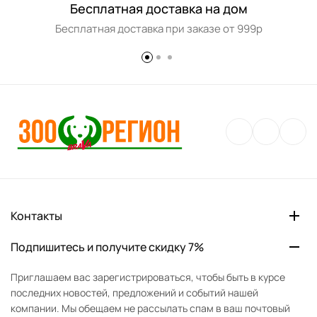
Бесплатная доставка на дом
Бесплатная доставка при заказе от 999р
Контакты
Подпишитесь и получите скидку 7%
Приглашаем вас зарегистрироваться, чтобы быть в курсе
последних новостей, предложений и событий нашей
компании. Мы обещаем не рассылать спам в ваш почтовый