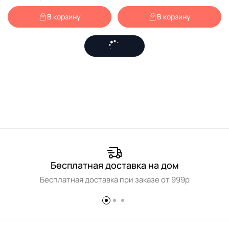
В корзину
В корзину
Бесплатная доставка на дом
Бесплатная доставка при заказе от 999р