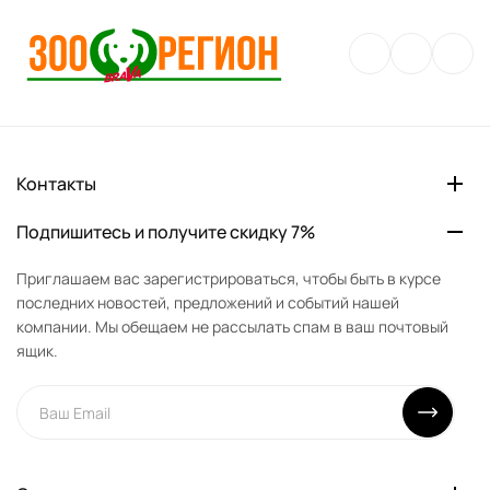
Контакты
Подпишитесь и получите скидку 7%
Приглашаем вас зарегистрироваться, чтобы быть в курсе
последних новостей, предложений и событий нашей
компании. Мы обещаем не рассылать спам в ваш почтовый
ящик.