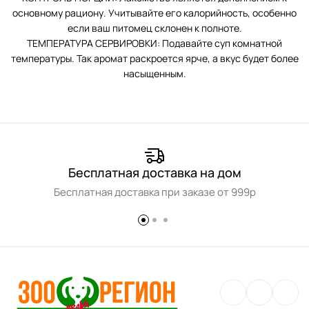
основному рациону. Учитывайте его калорийность, особенно
если ваш питомец склонен к полноте.
ТЕМПЕРАТУРА СЕРВИРОВКИ: Подавайте суп комнатной
температуры. Так аромат раскроется ярче, а вкус будет более
насыщенным.
Бесплатная доставка на дом
Бесплатная доставка при заказе от 999р