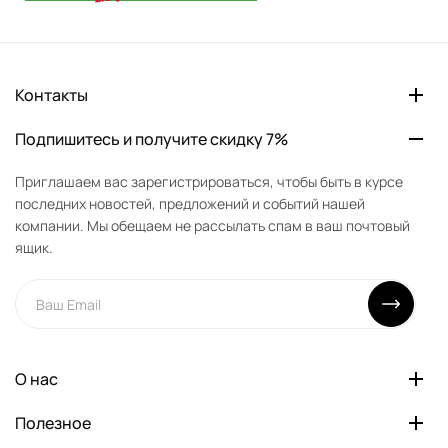
Контакты
Подпишитесь и получите скидку 7%
Приглашаем вас зарегистрироваться, чтобы быть в курсе
последних новостей, предложений и событий нашей
компании. Мы обещаем не рассылать спам в ваш почтовый
ящик.
О нас
Полезное