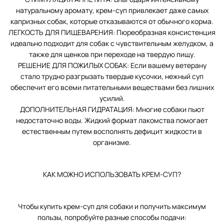
натуральному аромату, крем-суп привлекает даже самых
капризных собак, которые отказываются от обычного корма.
ЛЕГКОСТЬ ДЛЯ ПИЩЕВАРЕНИЯ: Пюреобразная консистенция
идеально подходит для собак с чувствительным желудком, а
также для щенков при переходе на твердую пищу.
РЕШЕНИЕ ДЛЯ ПОЖИЛЫХ СОБАК: Если вашему ветерану
стало трудно разгрызать твердые кусочки, нежный суп
обеспечит его всеми питательными веществами без лишних
усилий.
ДОПОЛНИТЕЛЬНАЯ ГИДРАТАЦИЯ: Многие собаки пьют
недостаточно воды. Жидкий формат лакомства помогает
естественным путем восполнять дефицит жидкости в
организме.
КАК МОЖНО ИСПОЛЬЗОВАТЬ КРЕМ-СУП?
Чтобы купить крем-суп для собаки и получить максимум
пользы, попробуйте разные способы подачи: