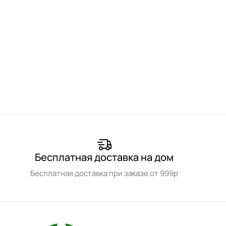
Бесплатная доставка на дом
Бесплатная доставка при заказе от 999р