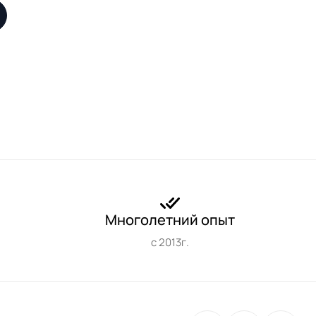
Многолетний опыт
с 2013г.