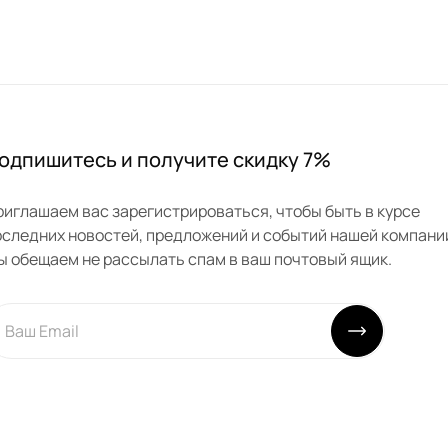
одпишитесь и получите скидку 7%
риглашаем вас зарегистрироваться, чтобы быть в курсе
оследних новостей, предложений и событий нашей компани
ы обещаем не рассылать спам в ваш почтовый ящик.