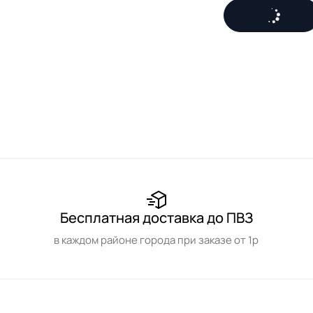
Бесплатная доставка до ПВЗ
в каждом районе города при заказе от 1р