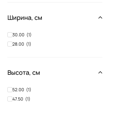
Ширина, см
30.00
(
1
)
28.00
(
1
)
Высота, см
52.00
(
1
)
47.50
(
1
)