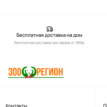
Бесплатная доставка на дом
Бесплатная доставка при заказе от 999р
Контакты
П