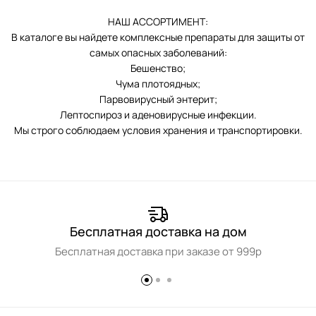
НАШ АССОРТИМЕНТ:
В каталоге вы найдете комплексные препараты для защиты от
самых опасных заболеваний:
Бешенство;
Чума плотоядных;
Парвовирусный энтерит;
Лептоспироз и аденовирусные инфекции.
Мы строго соблюдаем условия хранения и транспортировки.
Бесплатная доставка на дом
Бесплатная доставка при заказе от 999р