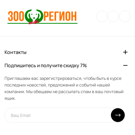
Контакты
Подпишитесь и получите скидку 7%
Приглашаем вас зарегистрироваться, чтобы быть в курсе
последних новостей, предложений и событий нашей
компании. Мы обещаем не рассылать спам в ваш почтовый
ящик.