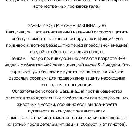
и отечественных производителей.
ЗАЧЕМ И КОГДА НУЖНА ВАКЦИНАЦИЯ?
Вакцинация — это единственный надежный способ защитить
собаку от смертельно опасных вирусных инфекций. Без
прививок животное беззащитно перед агрессивной внешней
средой, особенно в условиях города.
Щенкам: Первую прививку обычно делают в возрасте 8–9
недель, с обязательной ревакцинацией через 3–4 недели. Это
формирует устойчивый иммунитет на первом году жизни.
Взрослым собакам: Для поддержания защиты необходима
ежегодная ревакцинация.
Обязательное условие: Вакцинация против бешенства
является законодательным требованием для всех домашних
животных в России, особенно если вы планируете
путешествия или участие в выставках.
Помните, что прививать можно только клинически здоровых
животных после дегельминтизации (обработки от глистов).