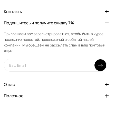
Контакты
Подпишитесь и получите скидку 7%
Приглашаем вас зарегистрироваться, чтобы быть в курсе
последних новостей, предложений и событий нашей
компании. Мы обещаем не рассылать спам в ваш почтовый
ящик.
О нас
Полезное