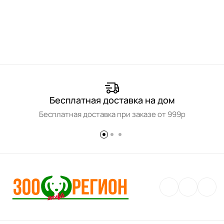
Бесплатная доставка на дом
Бесплатная доставка при заказе от 999р