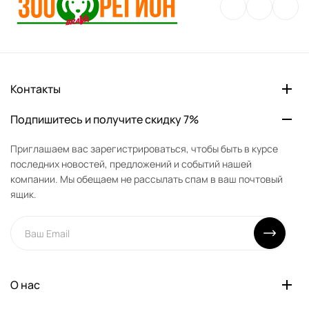
Контакты
Подпишитесь и получите скидку 7%
Приглашаем вас зарегистрироваться, чтобы быть в курсе
последних новостей, предложений и событий нашей
компании. Мы обещаем не рассылать спам в ваш почтовый
ящик.
О нас