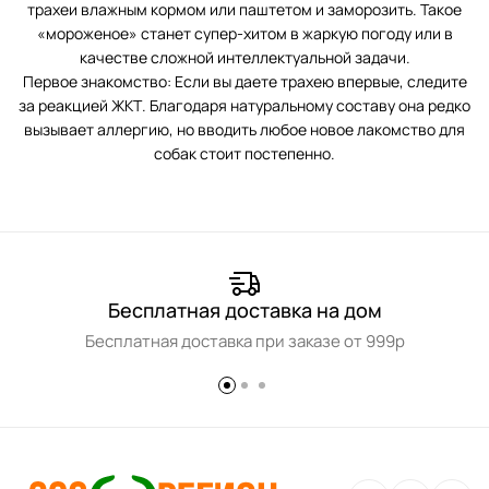
трахеи влажным кормом или паштетом и заморозить. Такое
«мороженое» станет супер-хитом в жаркую погоду или в
качестве сложной интеллектуальной задачи.
Первое знакомство: Если вы даете трахею впервые, следите
за реакцией ЖКТ. Благодаря натуральному составу она редко
вызывает аллергию, но вводить любое новое лакомство для
собак стоит постепенно.
Бесплатная доставка на дом
Бесплатная доставка при заказе от 999р