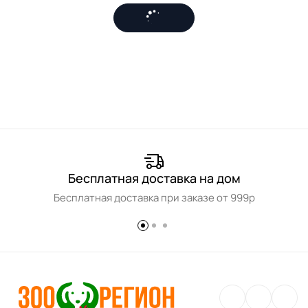
Бесплатная доставка на дом
Бесплатная доставка при заказе от 999р