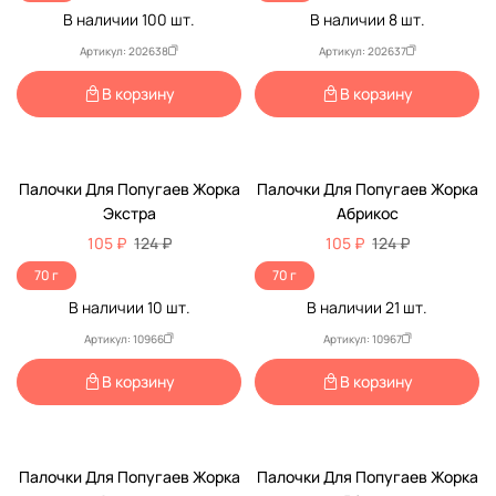
В наличии
100
шт.
В наличии
8
шт.
Артикул: 202638
Артикул: 202637
В корзину
В корзину
-15%
-15%
Палочки Для Попугаев Жорка
Палочки Для Попугаев Жорка
Экстра
Абрикос
105 ₽
124 ₽
105 ₽
124 ₽
70 г
70 г
В наличии
10
шт.
В наличии
21
шт.
Артикул: 10966
Артикул: 10967
В корзину
В корзину
-15%
-15%
Палочки Для Попугаев Жорка
Палочки Для Попугаев Жорка