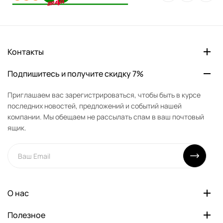
Контакты
Подпишитесь и получите скидку 7%
Приглашаем вас зарегистрироваться, чтобы быть в курсе
последних новостей, предложений и событий нашей
компании. Мы обещаем не рассылать спам в ваш почтовый
ящик.
О нас
Полезное