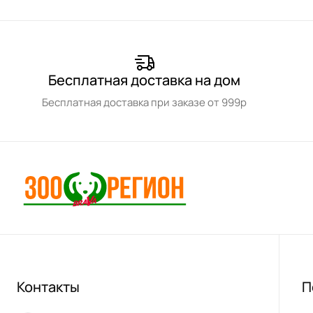
Бесплатная доставка на дом
Бесплатная доставка при заказе от 999р
Контакты
П