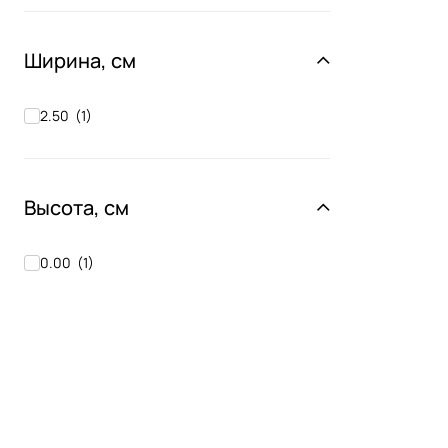
Ширина, см
2.50
(
1
)
Высота, см
0.00
(
1
)