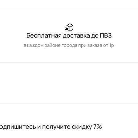
Бесплатная доставка до ПВЗ
в каждом районе города при заказе от 1р
одпишитесь и получите скидку 7%