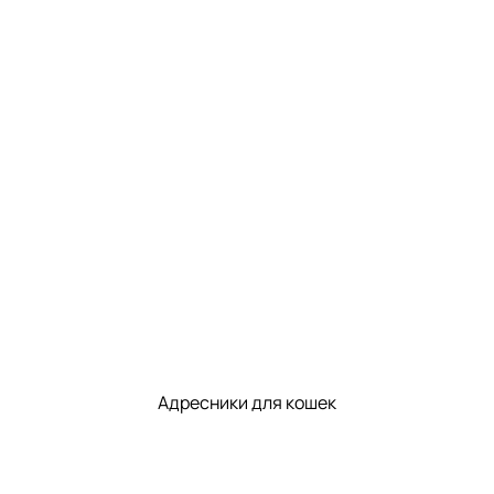
Адресники для кошек