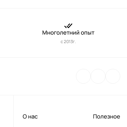
Многолетний опыт
с 2013г.
О нас
Полезное