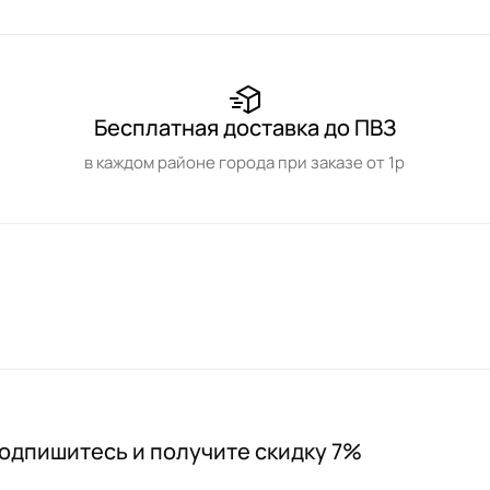
Бесплатная доставка до ПВЗ
в каждом районе города при заказе от 1р
одпишитесь и получите скидку 7%