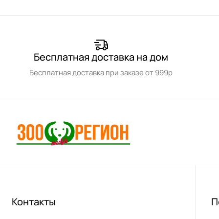
Бесплатная доставка на дом
Бесплатная доставка при заказе от 999р
Контакты
П