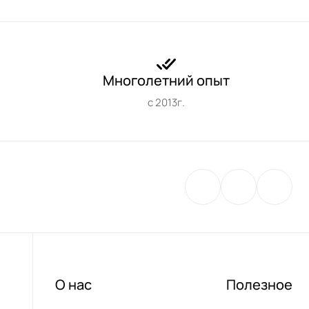
Многолетний опыт
с 2013г.
О нас
Полезное