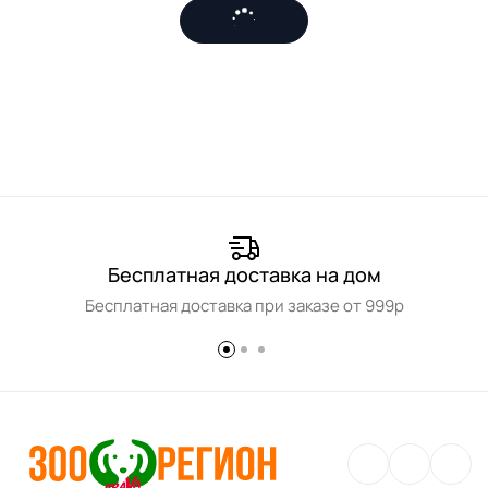
Бесплатная доставка на дом
Бесплатная доставка при заказе от 999р