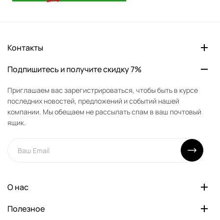
Контакты
Подпишитесь и получите скидку 7%
Приглашаем вас зарегистрироваться, чтобы быть в курсе
последних новостей, предложений и событий нашей
компании. Мы обещаем не рассылать спам в ваш почтовый
ящик.
О нас
Полезное